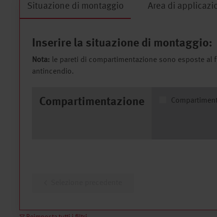
Situazione di montaggio
Area di applicazi
Inserire la situazione di montaggio:
Nota:
le pareti di compartimentazione sono esposte al f
antincendio.
Compartimentazione
Compartiment
Selezione precedente