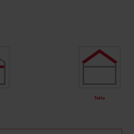
Tetto